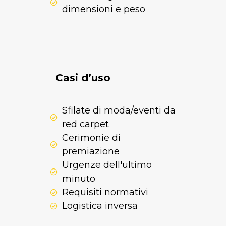
dimensioni e peso
Casi d’uso
Sfilate di moda/eventi da
red carpet
Cerimonie di
premiazione
Urgenze dell'ultimo
minuto
Requisiti normativi
Logistica inversa