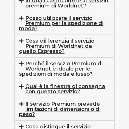
In quali casi ricorrere al servizio
premium di Worldnet?
Posso utilizzare il servizio
Premium per la spedizione di
moda?
Cosa differenzia il servizio
Premium di Worldnet da
quello Espresso?
Perché il servizio Premium di
Worldnet è ideale per le
spedizioni di moda e lusso?
Qual è la finestra di consegna
con questo servizio?
Il servizio Premium prevede
limitazioni di dimensioni o di
peso?
Cosa distingue il servizio