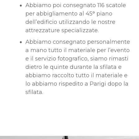
Abbiamo poi consegnato 116 scatole
per abbigliamento al 45° piano
dell’edificio utilizzando le nostre
attrezzature specializzate.
Abbiamo consegnato personalmente
a mano tutto il materiale per l’evento
e il servizio fotografico, siamo rimasti
dietro le quinte durante la sfilata e
abbiamo raccolto tutto il materiale e
lo abbiamo rispedito a Parigi dopo la
sfilata.