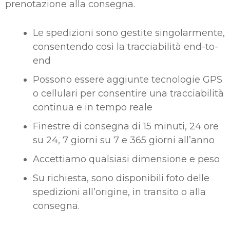
prenotazione alla consegna.
Le spedizioni sono gestite singolarmente,
consentendo così la tracciabilità end-to-
end
Possono essere aggiunte tecnologie GPS
o cellulari per consentire una tracciabilità
continua e in tempo reale
Finestre di consegna di 15 minuti, 24 ore
su 24, 7 giorni su 7 e 365 giorni all’anno
Accettiamo qualsiasi dimensione e peso
Su richiesta, sono disponibili foto delle
spedizioni all’origine, in transito o alla
consegna.