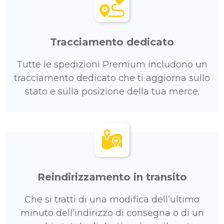
Tracciamento dedicato
Tutte le spedizioni Premium includono un
tracciamento dedicato che ti aggiorna sullo
stato e sulla posizione della tua merce.
Reindirizzamento in transito
Che si tratti di una modifica dell’ultimo
minuto dell’indirizzo di consegna o di un