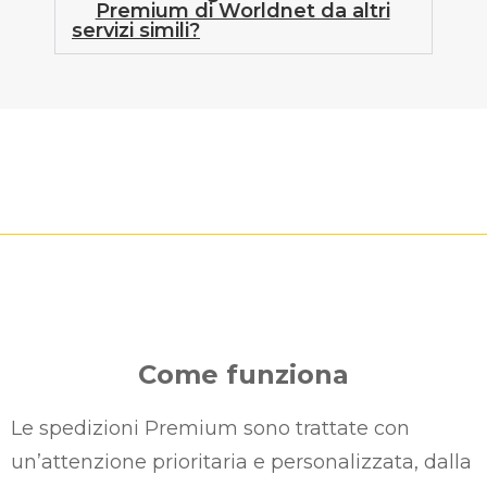
Premium di Worldnet da altri
servizi simili?
Come funziona
Le spedizioni Premium sono trattate con
un’attenzione prioritaria e personalizzata, dalla