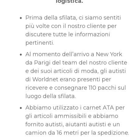
logistica.
Prima della sfilata, ci siamo sentiti
più volte con il nostro cliente per
discutere tutte le informazioni
pertinenti.
Al momento dell’arrivo a New York
da Parigi del team del nostro cliente
e dei suoi articoli di moda, gli autisti
di Worldnet erano presenti per
ricevere e consegnare 110 pacchi sul
luogo della sfilata.
Abbiamo utilizzato i carnet ATA per
gli articoli ammissibili e abbiamo
fornito autisti, aiutanti autisti e un
camion da 16 metri per la spedizione.