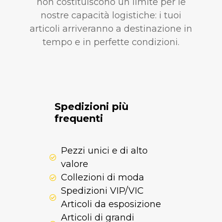
non costituiscono un limite per le
nostre capacità logistiche: i tuoi
articoli arriveranno a destinazione in
tempo e in perfette condizioni.
Spedizioni più
frequenti
Pezzi unici e di alto
valore
Collezioni di moda
Spedizioni VIP/VIC
Articoli da esposizione
Articoli di grandi