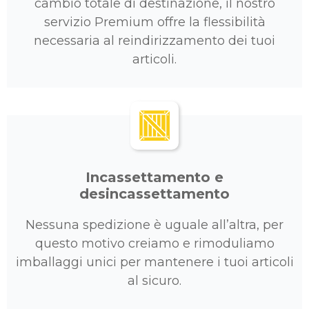
cambio totale di destinazione, il nostro
servizio Premium offre la flessibilità
necessaria al reindirizzamento dei tuoi
articoli.
Incassettamento e
desincassettamento
Nessuna spedizione è uguale all’altra, per
questo motivo creiamo e rimoduliamo
imballaggi unici per mantenere i tuoi articoli
al sicuro.