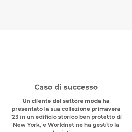
Caso di successo
Un cliente del settore moda ha
presentato la sua collezione primavera
’23 in un edificio storico ben protetto di
New York, e Worldnet ne ha gestito la