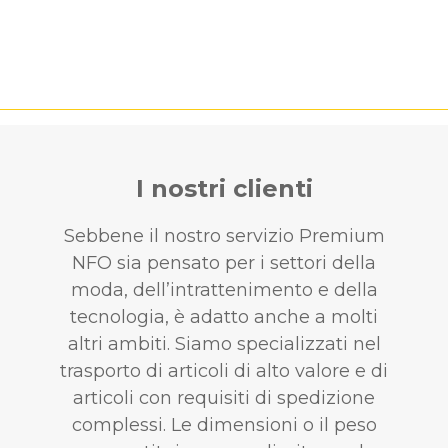
I nostri clienti
Sebbene il nostro servizio Premium
NFO sia pensato per i settori della
moda, dell’intrattenimento e della
tecnologia, è adatto anche a molti
altri ambiti. Siamo specializzati nel
trasporto di articoli di alto valore e di
articoli con requisiti di spedizione
complessi. Le dimensioni o il peso