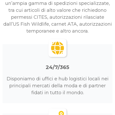
un’ampia gamma di spedizioni specializzate,
tra cui articoli di alto valore che richiedono
permessi CITES, autorizzazioni rilasciate
dall’US Fish Wildlife, carnet ATA, autorizzazioni
temporanee e altro ancora.
24/7/365
Disponiamo di uffici e hub logistici locali nei
principali mercati della moda e di partner
fidati in tutto il mondo.