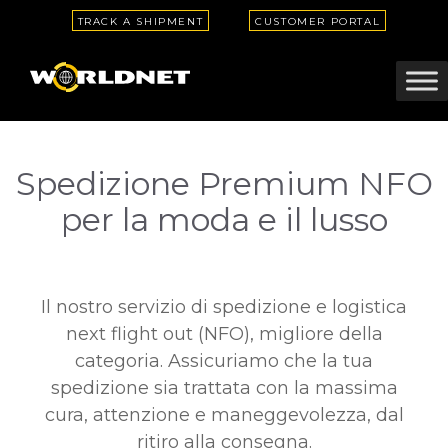
TRACK A SHIPMENT
CUSTOMER PORTAL
Spedizione Premium NFO
per la moda e il lusso
Il nostro servizio di spedizione e logistica
next flight out (NFO), migliore della
categoria. Assicuriamo che la tua
spedizione sia trattata con la massima
cura, attenzione e maneggevolezza, dal
ritiro alla consegna.