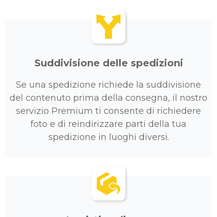
Suddivisione delle spedizioni
Se una spedizione richiede la suddivisione
del contenuto prima della consegna, il nostro
servizio Premium ti consente di richiedere
foto e di reindirizzare parti della tua
spedizione in luoghi diversi.