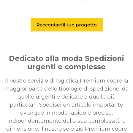
Raccontaci il tuo progetto
Dedicato alla moda Spedizioni
urgenti e complesse
Il nostro servizio di logistica Premium copre la
maggior parte delle tipologie di spedizione, da
quelle urgenti e delicate a quelle più
particolari. Spedisci un articolo importante
ovunque in modo rapido e preciso,
indipendentemente dalla sua complessità o
dimensione. Il nostro servizio Premium copre