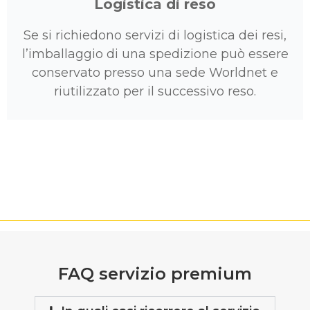
Logistica di reso
Se si richiedono servizi di logistica dei resi,
l’imballaggio di una spedizione può essere
conservato presso una sede Worldnet e
riutilizzato per il successivo reso.
FAQ servizio premium